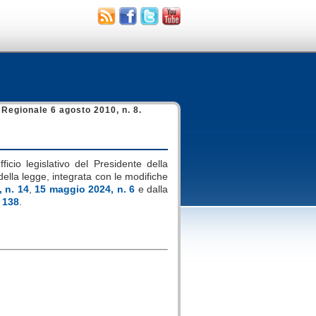
Regionale 6 agosto 2010, n. 8.
ficio legislativo del Presidente della
i della legge, integrata con le modifiche
 n. 14
,
15 maggio 2024, n. 6
e dalla
. 138
.
.