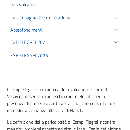
Gas Vulcanici
Le campagne di comunicazione
Approfondimenti
EXE FLEGREI 2024
EXE FLEGREI 2025
I Campi Flegrei sono una caldera vulcanica e, come il
Vesuvio, presentano un rischio molto elevato per la
presenza di numerosi centri abitati nell’area e per la loro
immediata vicinanza alla città di Napoli.
La definizione della pericolosità ai Campi Flegrei incontra
maggiori problemi rispetto ad altri vulcani. Per la definizione