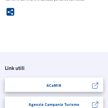
Link utili
ACaMIR
Agenzia Campania Turismo